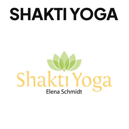
SHAKTI YOGA